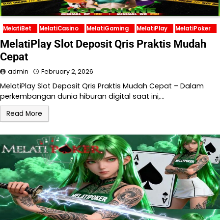
MelatiBet
MelatiCasino
MelatiGaming
MelatiPlay
MelatiPoker
MelatiPlay Slot Deposit Qris Praktis Mudah
Cepat
admin
February 2, 2026
MelatiPlay Slot Deposit Qris Praktis Mudah Cepat – Dalam
perkembangan dunia hiburan digital saat ini,…
Read More