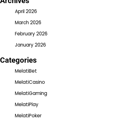
Archives
April 2026
March 2026
February 2026
January 2026
Categories
MelatiBet
MelatiCasino
MelatiGaming
MelatiPlay
MelatiPoker