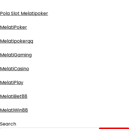
Pola Slot Melatipoker
MelatiPoker
Melatipokerqq
MelatiGaming
MelatiCasino
MelatiPlay
MelatiBet88
MelatiWin88
Search