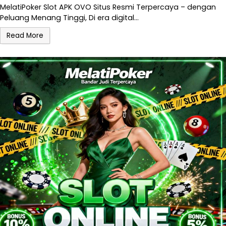
MelatiPoker Slot APK OVO Situs Resmi Terpercaya – dengan
Peluang Menang Tinggi, Di era digital…
Read More