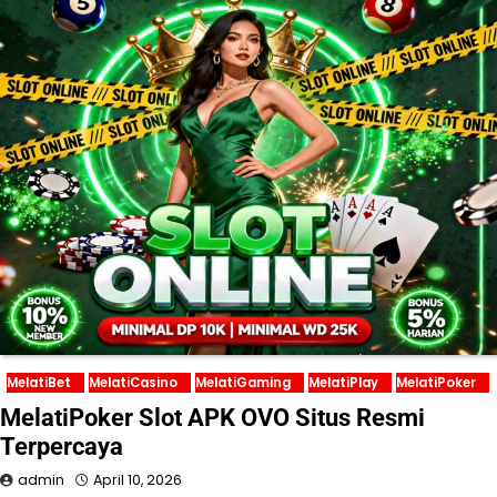
MelatiBet
MelatiCasino
MelatiGaming
MelatiPlay
MelatiPoker
MelatiPoker Slot APK OVO Situs Resmi
Terpercaya
admin
April 10, 2026