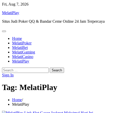
Skip
Fri, Aug 7, 2026
to
MelatiPlay
content
Situs Judi Poker QQ & Bandar Ceme Online 24 Jam Terpercaya
Home
MelatiPoker
MelatiBet
MelatiGaming
MelatiCasino
MelatiPlay
Search
for:
Sign In
Tag:
MelatiPlay
Home
MelatiPlay