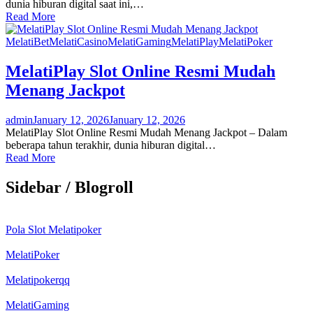
dunia hiburan digital saat ini,…
Read More
MelatiBet
MelatiCasino
MelatiGaming
MelatiPlay
MelatiPoker
MelatiPlay Slot Online Resmi Mudah
Menang Jackpot
admin
January 12, 2026
January 12, 2026
MelatiPlay Slot Online Resmi Mudah Menang Jackpot – Dalam
beberapa tahun terakhir, dunia hiburan digital…
Read More
Sidebar / Blogroll
Pola Slot Melatipoker
MelatiPoker
Melatipokerqq
MelatiGaming