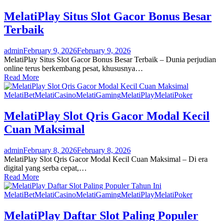
MelatiPlay Situs Slot Gacor Bonus Besar
Terbaik
admin
February 9, 2026
February 9, 2026
MelatiPlay Situs Slot Gacor Bonus Besar Terbaik – Dunia perjudian
online terus berkembang pesat, khususnya…
Read More
MelatiBet
MelatiCasino
MelatiGaming
MelatiPlay
MelatiPoker
MelatiPlay Slot Qris Gacor Modal Kecil
Cuan Maksimal
admin
February 8, 2026
February 8, 2026
MelatiPlay Slot Qris Gacor Modal Kecil Cuan Maksimal – Di era
digital yang serba cepat,…
Read More
MelatiBet
MelatiCasino
MelatiGaming
MelatiPlay
MelatiPoker
MelatiPlay Daftar Slot Paling Populer