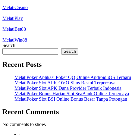
MelatiCasino
MelatiPlay
MelatiBet88
MelatiWin88
Search
Search
Recent Posts
MelatiPoker Aplikasi Poker QQ Online Android iOS Terbaru
MelatiPoker Slot APK OVO Situs Resmi Terpercaya
MelatiPoker Slot APK Dana Provider Terbaik Indonesia
MelatiPoker Bonus Harian Slot SeaBank Online Terpercaya
MelatiPoker Slot BSI Online Bonus Besar Tanpa Potongan
Recent Comments
No comments to show.