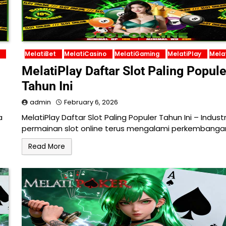
MelatiBet
MelatiCasino
MelatiGaming
MelatiPlay
Mela
MelatiPlay Daftar Slot Paling Popule
Tahun Ini
admin
February 6, 2026
a
MelatiPlay Daftar Slot Paling Populer Tahun Ini – Industr
permainan slot online terus mengalami perkembanga
Read More