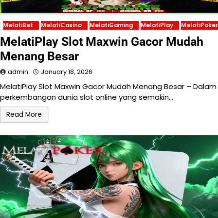
MelatiBet
MelatiCasino
MelatiGaming
MelatiPlay
MelatiPoker
MelatiPlay Slot Maxwin Gacor Mudah
Menang Besar
admin
January 18, 2026
MelatiPlay Slot Maxwin Gacor Mudah Menang Besar – Dalam
perkembangan dunia slot online yang semakin…
Read More