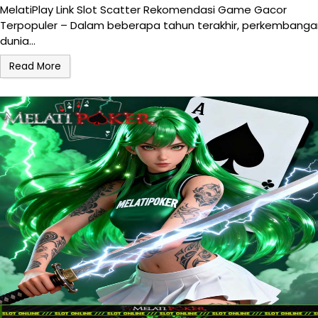
MelatiPlay Link Slot Scatter Rekomendasi Game Gacor
Terpopuler – Dalam beberapa tahun terakhir, perkembanga
dunia…
Read More