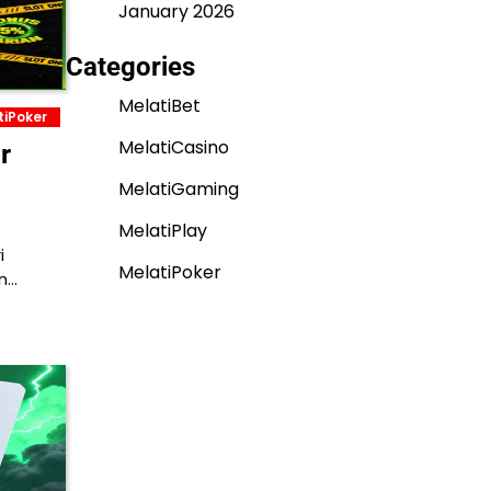
January 2026
Categories
MelatiBet
tiPoker
MelatiCasino
r
MelatiGaming
MelatiPlay
i
MelatiPoker
n…