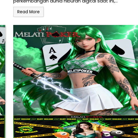
perkembangan dunia hiburan digital saat ini,…
Read More