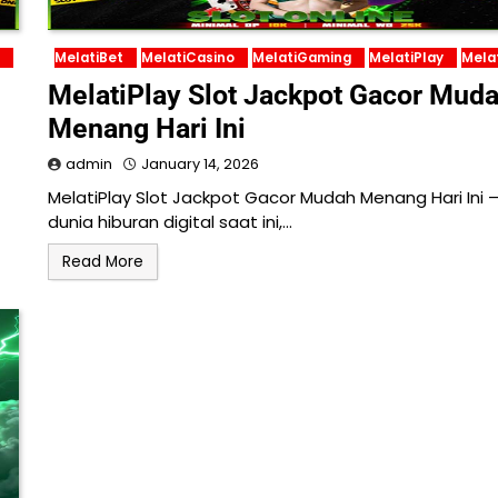
MelatiBet
MelatiCasino
MelatiGaming
MelatiPlay
Mela
MelatiPlay Slot Jackpot Gacor Mud
Menang Hari Ini
admin
January 14, 2026
MelatiPlay Slot Jackpot Gacor Mudah Menang Hari Ini 
dunia hiburan digital saat ini,…
Read More