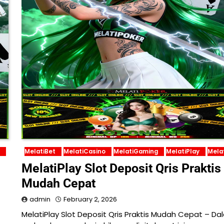
MelatiBet
MelatiCasino
MelatiGaming
MelatiPlay
Mela
MelatiPlay Slot Deposit Qris Praktis
Mudah Cepat
admin
February 2, 2026
MelatiPlay Slot Deposit Qris Praktis Mudah Cepat – Da