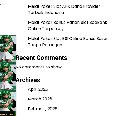
a
MelatiPoker Slot APK Dana Provider
Terbaik Indonesia
MelatiPoker Bonus Harian Slot SeaBank
Online Terpercaya
MelatiPoker Slot BSI Online Bonus Besar
Tanpa Potongan
Recent Comments
No comments to show.
Archives
April 2026
March 2026
February 2026