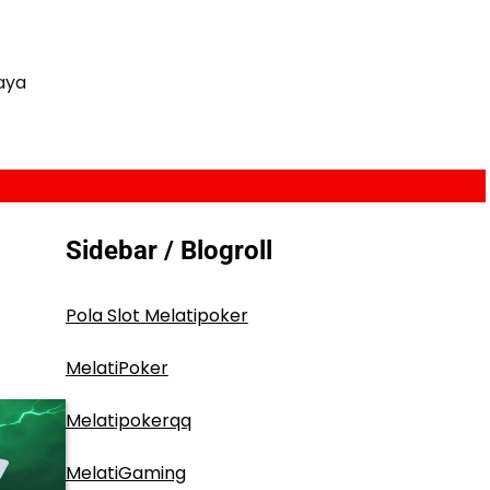
aya
Sidebar / Blogroll
Pola Slot Melatipoker
MelatiPoker
Melatipokerqq
MelatiGaming