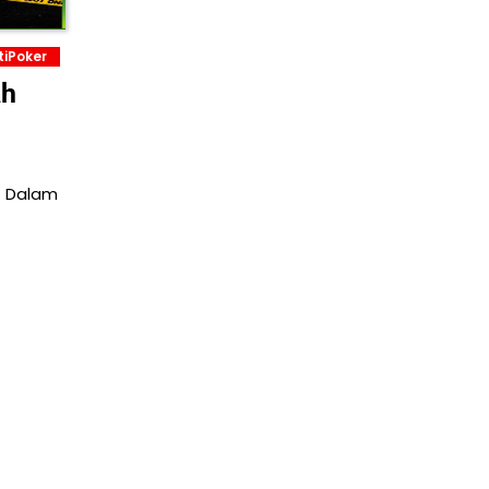
tiPoker
ah
– Dalam